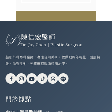
媽手
陳信宏醫師
Dr. Jay Chen｜Plastic Surgeon
整形外科專科醫師，專注自然美學，提供眼周年輕化、面部精
雕、微整注射、光電療程與偏頭痛治療。
門診據點
台北｜傑尼斯診所