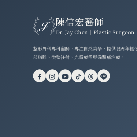
陳信宏醫師
Dr. Jay Chen｜Plastic Surgeon
整形外科專科醫師，專注自然美學，提供眼周年輕
部精雕、微整注射、光電療程與偏頭痛治療。