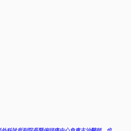
形外科診所副院長暨偏頭痛中心負責主治醫師，也