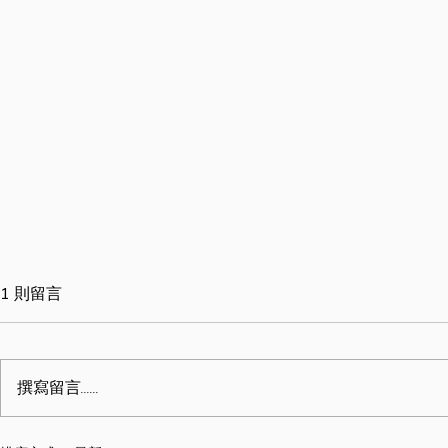
1 則留言
撰寫留言......